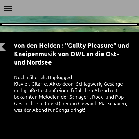
von den Helden : "Guilty Pleasure" und
Kneipenmusik von OWL an die Ost-
und Nordsee
Noch näher als Unplugged
Klavier, Gitarre, Akkordeon, Schlagwerk, Gesänge
und große Lust auf einen fröhlichen Abend mit
bekannten Melodien der Schlager-, Rock- und Pop-
Geschichte in (meist) neuem Gewand. Mal schauen,
was der Abend für Songs bringt!