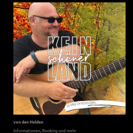
von den Helden
Informationen, Booking und mehr