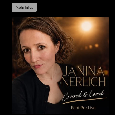
Mehr Infos