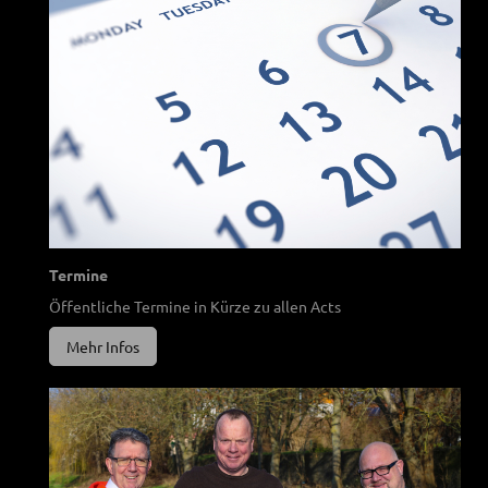
Termine
Öffentliche Termine in Kürze zu allen Acts
Mehr Infos