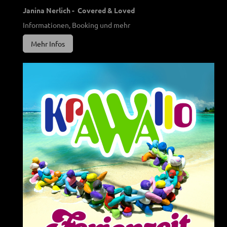
Janina Nerlich - Covered & Loved
Informationen, Booking und mehr
Mehr Infos