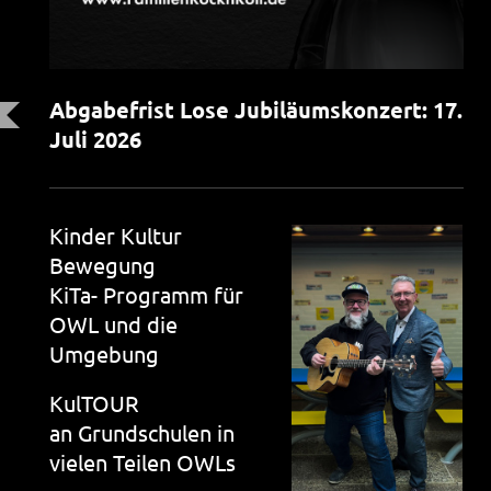
Abgabefrist Lose Jubiläumskonzert: 17.
Juli 2026
Kinder Kultur
Bewegung
KiTa- Programm für
OWL und die
Umgebung
KulTOUR
an Grundschulen in
vielen Teilen OWLs