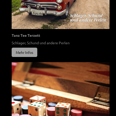
Tanz Tee Terzett
Schlager, Schund und andere Perlen
Mehr Infos