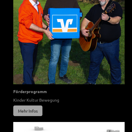
Förderprogramm
Kinder Kultur Bewegung
Mehr Infos