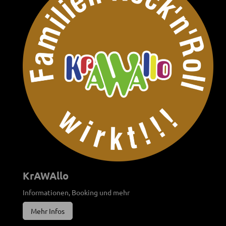
KrAWAllo
Informationen, Booking und mehr
Mehr Infos