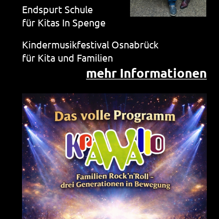
Endspurt Schule
für Kitas In Spenge
Kindermusikfestival Osnabrück
für Kita und Familien
mehr Informationen